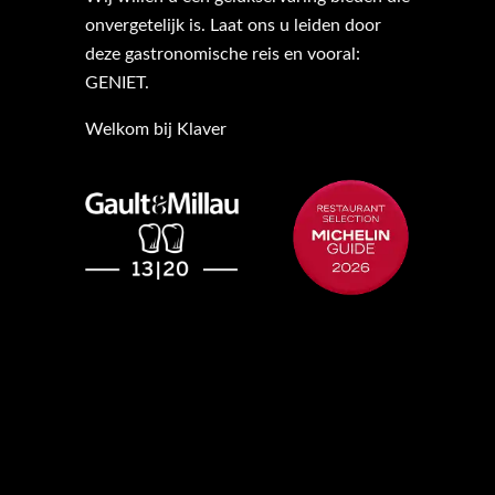
onvergetelijk is. Laat ons u leiden door
deze gastronomische reis en vooral:
GENIET.
Welkom bij Klaver