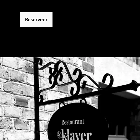
Reserveer