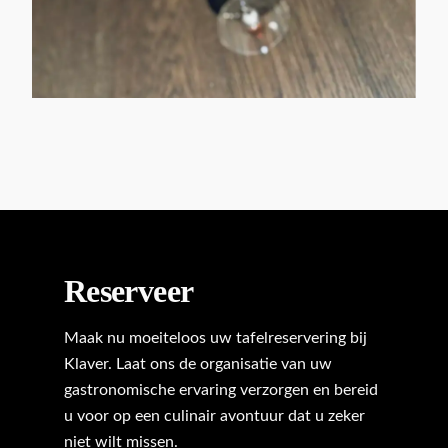
Reserveer
Maak nu moeiteloos uw tafelreservering bij
Klaver. Laat ons de organisatie van uw
gastronomische ervaring verzorgen en bereid
u voor op een culinair avontuur dat u zeker
niet wilt missen.