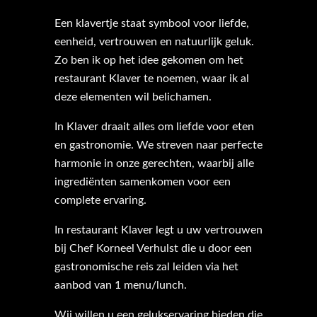
Een klavertje staat symbool voor liefde,
eenheid, vertrouwen en natuurlijk geluk.
Zo ben ik op het idee gekomen om het
restaurant Klaver te noemen, waar ik al
deze elementen wil belichamen.
In Klaver draait alles om liefde voor eten
en gastronomie. We streven naar perfecte
harmonie in onze gerechten, waarbij alle
ingrediënten samenkomen voor een
complete ervaring.
In restaurant Klaver legt u uw vertrouwen
bij Chef Korneel Verhulst die u door een
gastronomische reis zal leiden via het
aanbod van 1 menu/lunch.
Wij willen u een gelukservaring bieden die