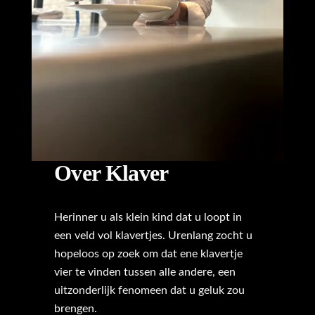
Over Klaver
Herinner u als klein kind dat u loopt in
een veld vol klavertjes. Urenlang zocht u
hopeloos op zoek om dat ene klavertje
vier te vinden tussen alle andere, een
uitzonderlijk fenomeen dat u geluk zou
brengen.