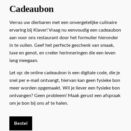
Cadeaubon
Verras uw dierbaren met een onvergetelijke culinaire
ervaring bij Klaver! Vraag nu eenvoudig een cadeaubon
aan voor ons restaurant door het formulier hieronder
in te vullen. Geef het perfecte geschenk van smaak,
luxe en genot, en creëer herinneringen die een leven
lang meegaan.
Let op: de online cadeaubon is een digitale code, die je
snel per e-mail ontvangt, hiervan kan geen fysieke bon
meer worden opgemaakt. Wil je liever een fysieke bon
ontvangen? Geen probleem! Maak gerust een afspraak
om je bon bij ons af te halen.
Bestel